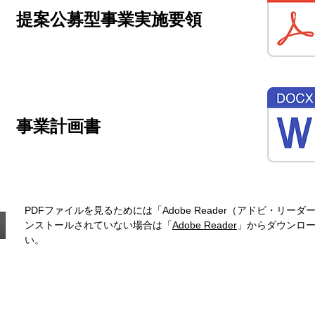
​提案公募型事業実施要領
事業計画書
PDFファイルを見るためには「Adobe Reader（アドビ・リ
ンストールされていない場合は「
Adobe Reader
」からダウンロ
い。