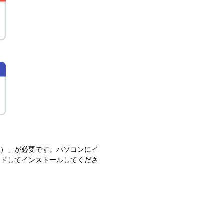
ーダー）」が必要です。パソコンにイ
ードしてインストールしてくださ