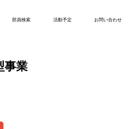
部員検索
活動予定
お問い合わせ
型事業