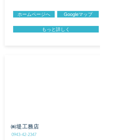
ホームページへ
Googleマップ
もっと詳しく
㈱堤工務店
0943-42-2347