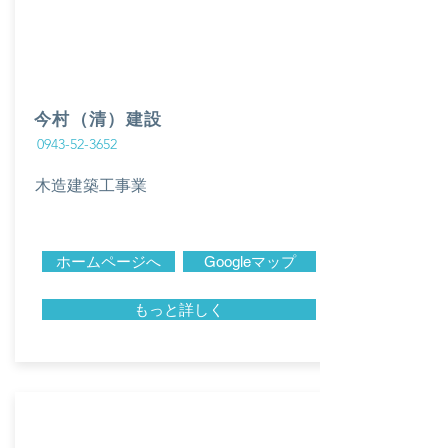
今村（清）建設
0943-52-3652
木造建築工事業
ホームページへ
Googleマップ
もっと詳しく