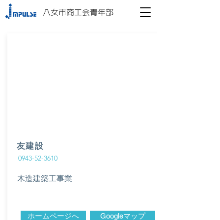
八女市商工会青年部
友建設
0943-52-3610
木造建築工事業
ホームページへ
Googleマップ