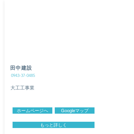
田中建設
0943-37-0485
大工工事業
ホームページへ
Googleマップ
もっと詳しく