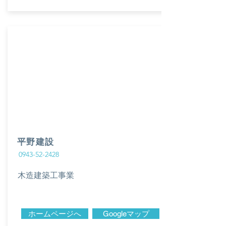
平野建設
0943-52-2428
木造建築工事業
ホームページへ
Googleマップ