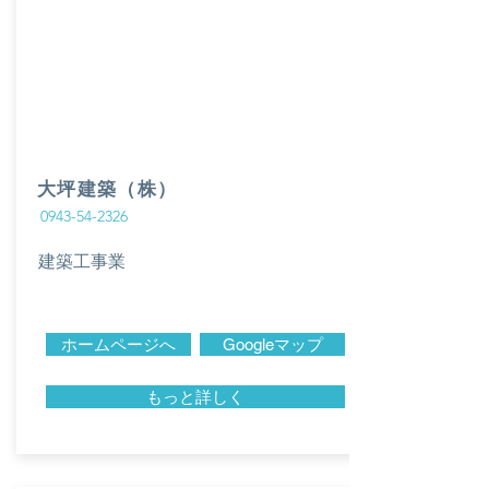
大坪建築（株）
0943-54-2326
建築工事業
ホームページへ
Googleマップ
もっと詳しく