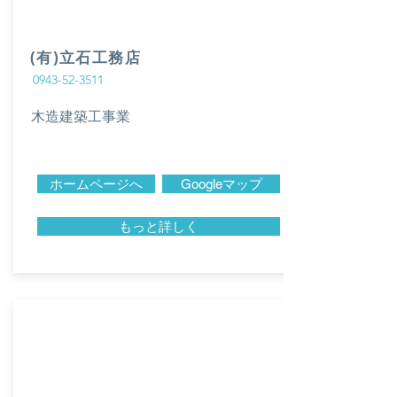
(有)立石工務店
0943-52-3511
木造建築工事業
ホームページへ
Googleマップ
もっと詳しく