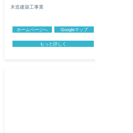
木造建築工事業
ホームページへ
Googleマップ
もっと詳しく